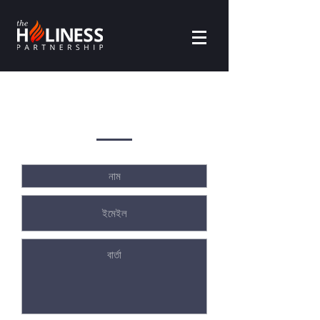
যোগাযোগ করুন