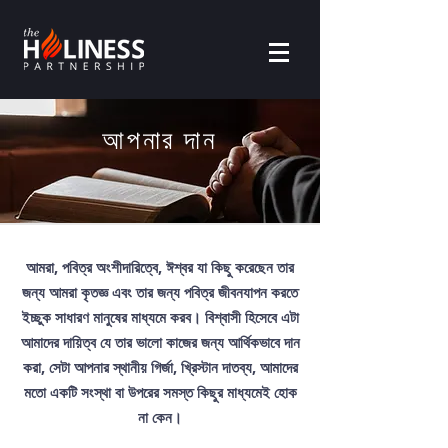
আপনার দান
আমরা, পবিত্র অংশীদারিত্বে, ঈশ্বর যা কিছু করেছেন তার
জন্য আমরা কৃতজ্ঞ এবং তার জন্য পবিত্র জীবনযাপন করতে
ইচ্ছুক সাধারণ মানুষের মাধ্যমে করব। বিশ্বাসী হিসেবে এটা
আমাদের দায়িত্ব যে তার ভালো কাজের জন্য আর্থিকভাবে দান
করা, সেটা আপনার স্থানীয় গির্জা, খ্রিস্টান দাতব্য, আমাদের
মতো একটি সংস্থা বা উপরের সমস্ত কিছুর মাধ্যমেই হোক
না কেন।