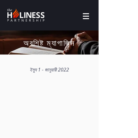
অবশিষ্ট ম্যাগাজিন
ইস্যু 1 - জানুয়ারী 2022