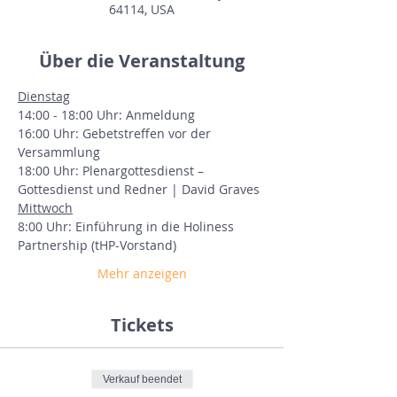
64114, USA
Über die Veranstaltung
Dienstag
14:00 - 18:00 Uhr: Anmeldung
16:00 Uhr: Gebetstreffen vor der 
Versammlung
18:00 Uhr: Plenargottesdienst – 
Gottesdienst und Redner | David Graves
Mittwoch
8:00 Uhr: Einführung in die Holiness 
Partnership (tHP-Vorstand)
Mehr anzeigen
Tickets
Verkauf beendet