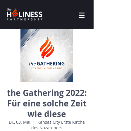
the Gathering 2022:
Für eine solche Zeit
wie diese
Di., 03. Mai
  |  
Kansas City Erste Kirche
des Nazareners