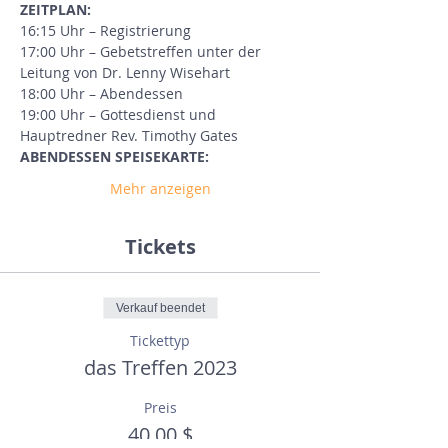
ZEITPLAN:
16:15 Uhr – Registrierung
17:00 Uhr – Gebetstreffen unter der 
Leitung von Dr. Lenny Wisehart
18:00 Uhr – Abendessen
19:00 Uhr – Gottesdienst und 
Hauptredner Rev. Timothy Gates
ABENDESSEN SPEISEKARTE:
Mehr anzeigen
Tickets
Verkauf beendet
Tickettyp
das Treffen 2023
Preis
40,00 $