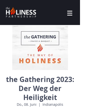
the Gathering 2023:
Der Weg der
Heiligkeit
Do., 08. Juni
  |  
Indianapolis