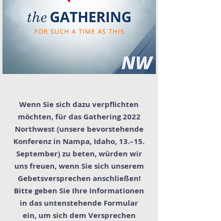
Wenn Sie sich dazu verpflichten
möchten, für das Gathering 2022
Northwest (unsere bevorstehende
Konferenz in Nampa, Idaho, 13.–15.
September) zu beten, würden wir
uns freuen, wenn Sie sich unserem
Gebetsversprechen anschließen!
Bitte geben Sie Ihre Informationen
in das untenstehende Formular
ein, um sich dem Versprechen