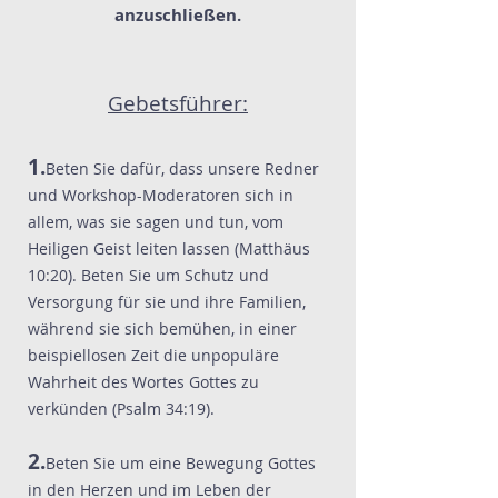
anzuschließen.
Gebetsführer:
1.
Beten Sie dafür, dass unsere Redner
und Workshop-Moderatoren sich in
allem, was sie sagen und tun, vom
Heiligen Geist leiten lassen (Matthäus
10:20). Beten Sie um Schutz und
Versorgung für sie und ihre Familien,
während sie sich bemühen, in einer
beispiellosen Zeit die unpopuläre
Wahrheit des Wortes Gottes zu
verkünden (Psalm 34:19).
2.
Beten Sie um eine Bewegung Gottes
in den Herzen und im Leben der