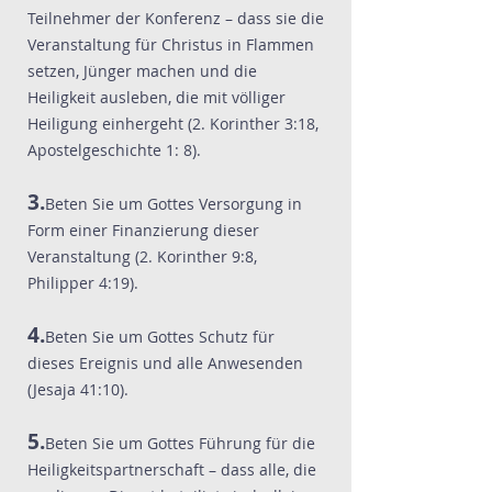
Teilnehmer der Konferenz – dass sie die
Veranstaltung für Christus in Flammen
setzen, Jünger machen und die
Heiligkeit ausleben, die mit völliger
Heiligung einhergeht (2. Korinther 3:18,
Apostelgeschichte 1: 8).
3.
Beten Sie um Gottes Versorgung in
Form einer Finanzierung dieser
Veranstaltung (2. Korinther 9:8,
Philipper 4:19).
4.
Beten Sie um Gottes Schutz für
dieses Ereignis und alle Anwesenden
(Jesaja 41:10).
5.
Beten Sie um Gottes Führung für die
Heiligkeitspartnerschaft – dass alle, die