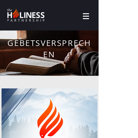
GEBETSVERSPRECH
EN