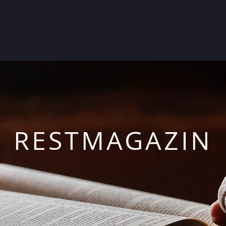
RESTMAGAZIN