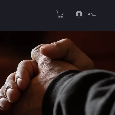
Anmelden