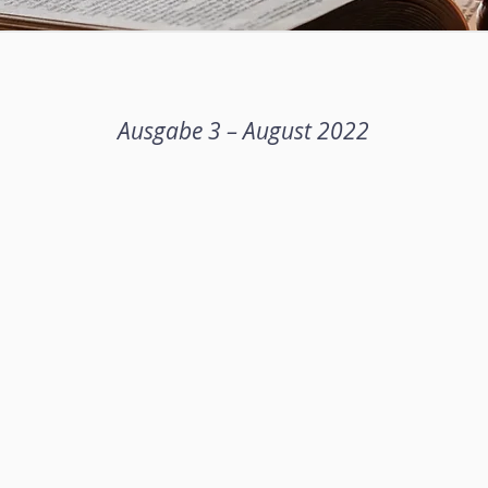
Ausgabe 3 – August 2022