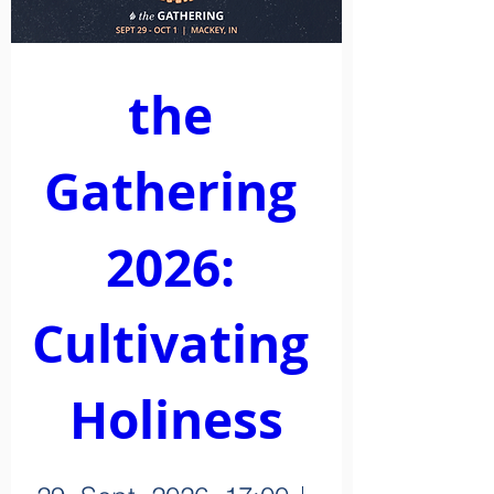
the 
Gathering 
2026: 
Cultivating 
Holiness