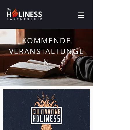
KOMMENDE
VERANSTALTUNGE
N