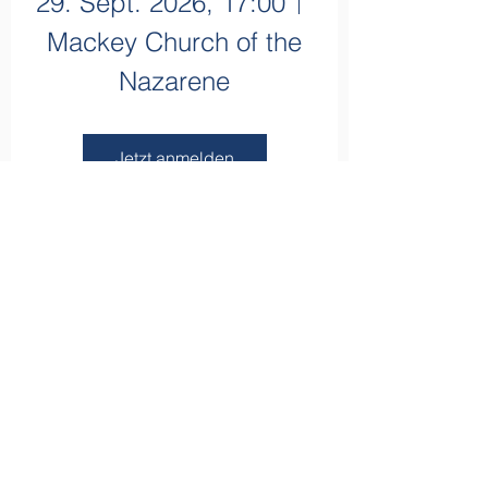
29. Sept. 2026, 17:00
Mackey Church of the
Nazarene
Jetzt anmelden