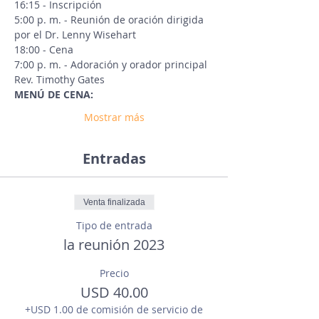
16:15 - Inscripción
5:00 p. m. - Reunión de oración dirigida 
por el Dr. Lenny Wisehart
18:00 - Cena
7:00 p. m. - Adoración y orador principal 
Rev. Timothy Gates
MENÚ DE CENA:
Mostrar más
Entradas
Venta finalizada
Tipo de entrada
la reunión 2023
Precio
USD 40.00
+USD 1.00 de comisión de servicio de