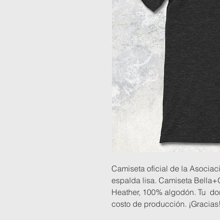
Camiseta oficial de la Asociac
espalda lisa. Camiseta Bella+
Heather, 100% algodón. Tu don
costo de producción. ¡Gracias