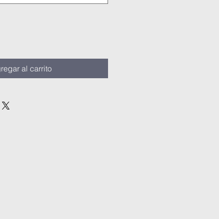
regar al carrito