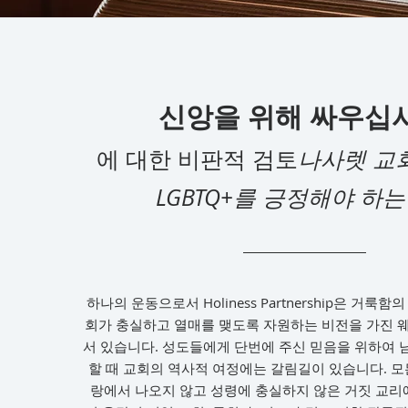
신앙을 위해 싸우십
에 대한 비판적 검토
나사렛 교
LGBTQ+를 긍정해야 하는
하나의 운동으로서 Holiness Partnership은 거룩
회가 충실하고 열매를 맺도록 자원하는 비전을 가진 
서 있습니다. 성도들에게 단번에 주신 믿음을 위하여 
할 때 교회의 역사적 여정에는 갈림길이 있습니다. 모
랑에서 나오지 않고 성령에 충실하지 않은 거짓 교리