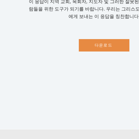
이 응답이 지역 교회, 목회자, 지도자 및 그러한 잘못
람들을 위한 도구가 되기를 바랍니다. 우리는 그리스
에게 보내는 이 응답을 칭찬합니다
다운로드