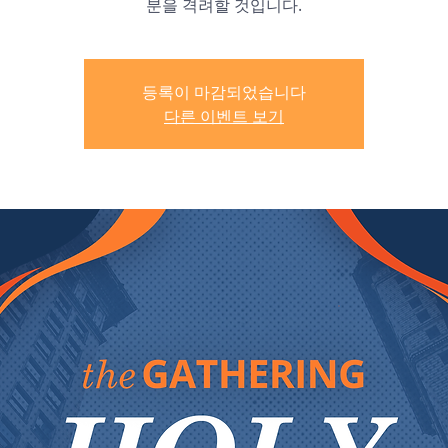
분을 격려할 것입니다.
등록이 마감되었습니다
다른 이벤트 보기