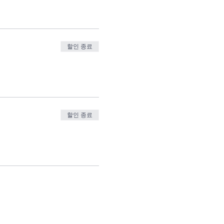
할인 종료
할인 종료