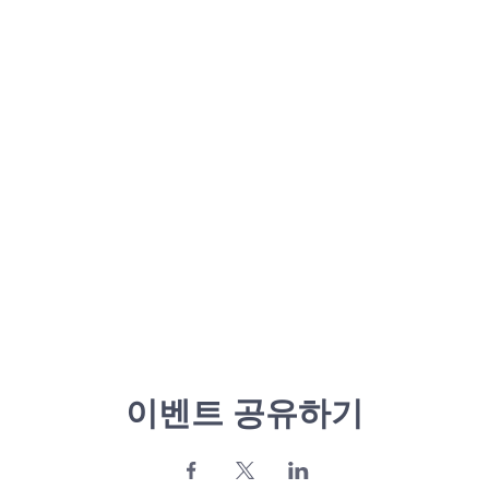
이벤트 공유하기