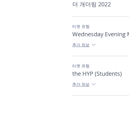
더 개더링 2022
티켓 유형
Wednesday Evening 
추가 정보
티켓 유형
the HYP (Students)
추가 정보