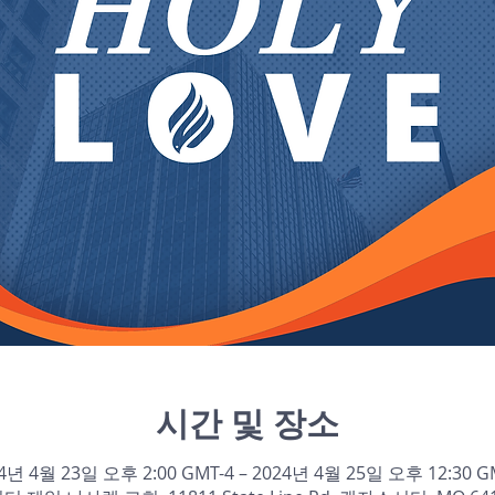
시간 및 장소
4년 4월 23일 오후 2:00 GMT-4 – 2024년 4월 25일 오후 12:30 G