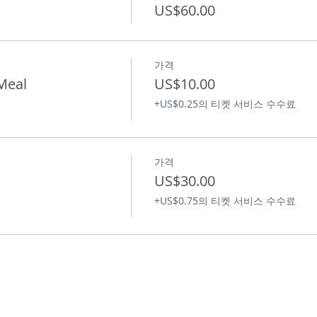
US$60.00
가격
Meal
US$10.00
+US$0.25의 티켓 서비스 수수료
가격
US$30.00
+US$0.75의 티켓 서비스 수수료