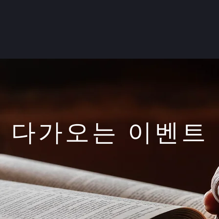
다가오는 이벤트