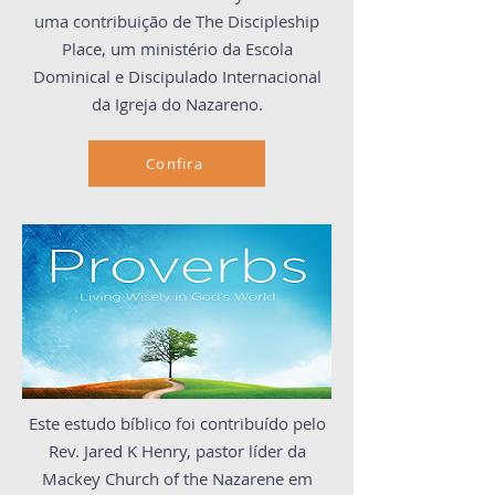
uma contribuição de The Discipleship
Place, um ministério da Escola
Dominical e Discipulado Internacional
da Igreja do Nazareno.
Confira
Este estudo bíblico foi contribuído pelo
Rev. Jared K Henry, pastor líder da
Mackey Church of the Nazarene em