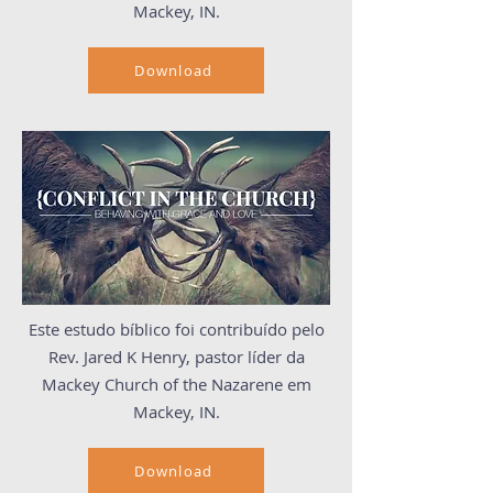
Mackey, IN.
Download
Este estudo bíblico foi contribuído pelo
Rev. Jared K Henry, pastor líder da
Mackey Church of the Nazarene em
Mackey, IN.
Download