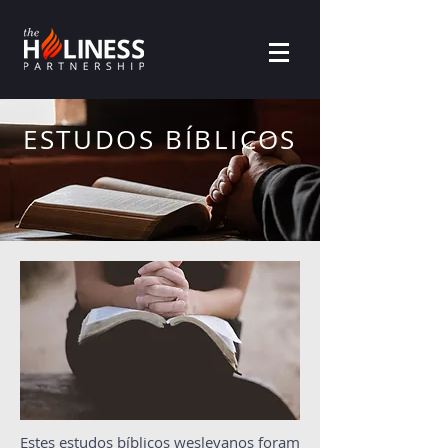
ESTUDOS BÍBLICOS
Estes estudos bíblicos wesleyanos foram