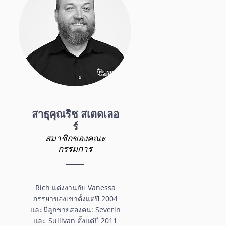
สาธุคุณริช สเตดเลอ
ร์
สมาชิกของคณะ
กรรมการ
Rich แต่งงานกับ Vanessa
ภรรยาของเขาตั้งแต่ปี 2004
และมีลูกชายสองคน: Severin
และ Sullivan ตั้งแต่ปี 2011