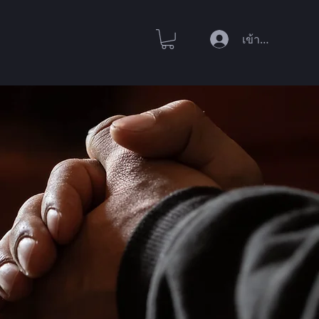
เข้าสู่ระบบ