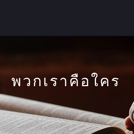
พวกเราคือใคร