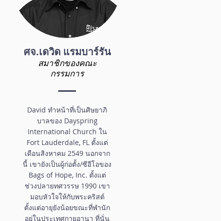
ศจ.เดวิด แรมบาร์รัน
สมาชิกของคณะ
กรรมการ
David ทำหน้าที่เป็นศิษยาภิ
บาลของ Dayspring
International Church ใน
Fort Lauderdale, FL ตั้งแต่
เดือนสิงหาคม 2549 นอกจาก
นี้ เขายังเป็นผู้ก่อตั้ง/ซีอีโอของ
Bags of Hope, Inc. ตั้งแต่
ช่วงปลายทศวรรษ 1990 เขา
มอบหัวใจให้กับพระคริสต์
ตั้งแต่อายุยังน้อยขณะที่พำนัก
อยู่ในประเทศกายอานา ที่นั่น