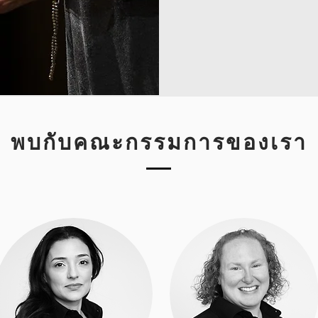
พบกับคณะกรรมการของเรา