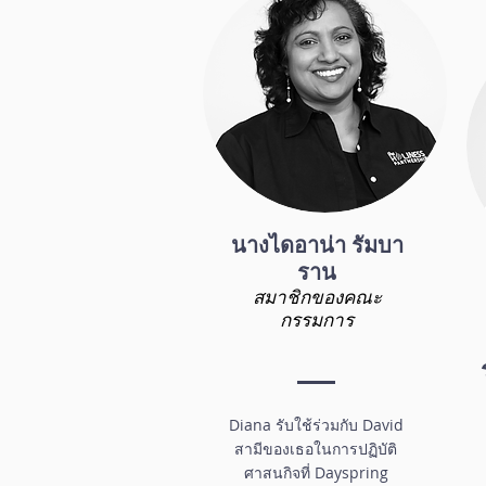
นางไดอาน่า รัมบา
ราน
สมาชิกของคณะ
กรรมการ
Diana รับใช้ร่วมกับ David
สามีของเธอในการปฏิบัติ
ศาสนกิจที่ Dayspring