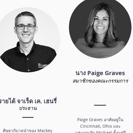
นาง Paige Graves
สมาชิกของคณะกรรมการ
รายได้ จาเร็ด เค. เฮนรี่
ประธาน
Paige Graves อาศัยอยู่ใน
Cincinnati, Ohio และ
ศิษยาภิบาลนำของ Mackey
แต่งงานกับ Michael ตั้งแต่ปี