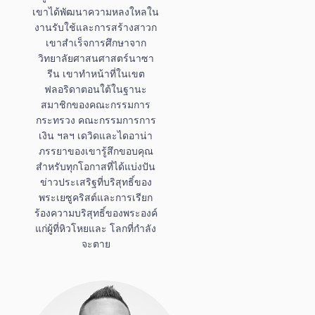
เขาได้พัฒนาความหลงใหลใน
งานรับใช้และการสร้างสาวก
เขาสำเร็จการศึกษาจาก
วิทยาลัยศาสนศาสตร์นาซา
รีน เขาทำหน้าที่ในเขต
ฟลอริดาตอนใต้ในฐานะ
สมาชิกของคณะกรรมการ
กระทรวง คณะกรรมการการ
เงิน ฯลฯ เดวิดและไดอาน่า
ภรรยาของเขารู้สึกขอบคุณ
สำหรับทุกโอกาสที่ได้แบ่งปัน
ข่าวประเสริฐที่บริสุทธิ์ของ
พระเยซูคริสต์และการเรียก
ร้องความบริสุทธิ์ของพระองค์
แก่ผู้ที่หิวโหยและ โลกที่กำลัง
จะตาย