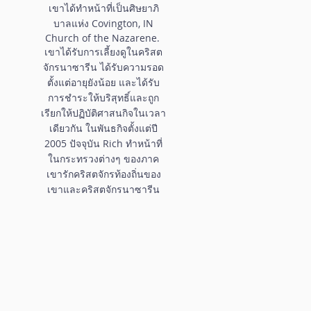
เขาได้ทำหน้าที่เป็นศิษยาภิ
บาลแห่ง Covington, IN
Church of the Nazarene.
เขาได้รับการเลี้ยงดูในคริสต
จักรนาซารีน ได้รับความรอด
ตั้งแต่อายุยังน้อย และได้รับ
การชำระให้บริสุทธิ์และถูก
เรียกให้ปฏิบัติศาสนกิจในเวลา
เดียวกัน ในพันธกิจตั้งแต่ปี
2005 ปัจจุบัน Rich ทำหน้าที่
ในกระทรวงต่างๆ ของภาค
เขารักคริสตจักรท้องถิ่นของ
เขาและคริสตจักรนาซารีน