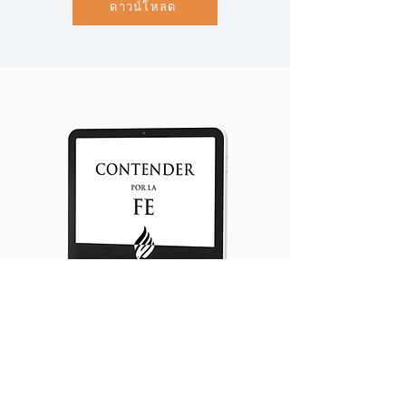
ดาวน์โหลด