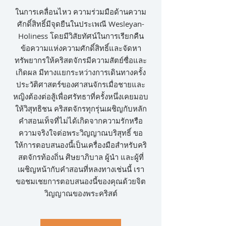
ในการเคลื่อนไหว ความร่วมมือด้านความ
ศักดิ์สิทธิ์มีจุดยืนในประเพณี Wesleyan-
Holiness โดยมีวิสัยทัศน์ในการเรียกคืน
ข้อความแห่งความศักดิ์สิทธิ์และจัดหา
ทรัพยากรให้คริสตจักรมีความสัตย์ซื่อและ
เกิดผล มีทางแยกระหว่างการเดินทางครั้ง
ประวัติศาสตร์ของศาสนจักรเมื่อชายและ
หญิงต้องต่อสู้เพื่อศรัทธาที่ครั้งหนึ่งเคยมอบ
ให้วิสุทธิชน คริสตจักรทุกรุ่นเผชิญกับหลัก
คำสอนเท็จที่ไม่ได้เกิดจากความรักหรือ
ความจริงใจต่อพระวิญญาณบริสุทธิ์ ขอ
ให้การตอบสนองนี้เป็นเครื่องมือสำหรับคริ
สตจักรท้องถิ่น ศิษยาภิบาล ผู้นำ และผู้ที่
เผชิญหน้ากับคำสอนที่หลงทางเช่นนี้ เรา
ขอชมเชยการตอบสนองนี้ของคุณด้วยจิต
วิญญาณของพระคริสต์