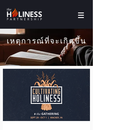
เหตุการณ์ที่จะเกิดขึ้น