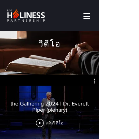
วิดีโอ
the Gathering 2024 | Dr. Everett
Piper (plenary)
เล่นวิดีโอ