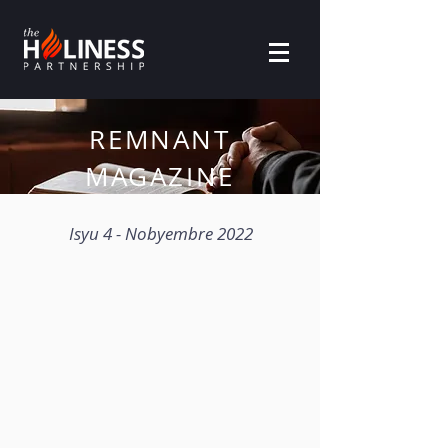
REMNANT
MAGAZINE
Isyu 4 - Nobyembre 2022