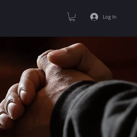
Log In