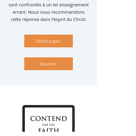
sont confrontés à un tel enseignement
errant. Nous vous recommandons
cette réponse dans l'esprit du Christ.
Télécharger
Español