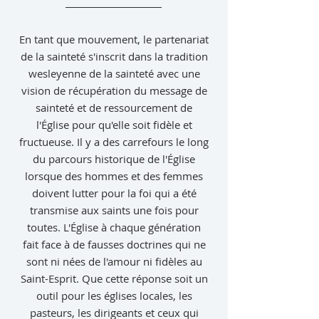
En tant que mouvement, le partenariat
de la sainteté s'inscrit dans la tradition
wesleyenne de la sainteté avec une
vision de récupération du message de
sainteté et de ressourcement de
l'Église pour qu'elle soit fidèle et
fructueuse. Il y a des carrefours le long
du parcours historique de l'Église
lorsque des hommes et des femmes
doivent lutter pour la foi qui a été
transmise aux saints une fois pour
toutes. L'Église à chaque génération
fait face à de fausses doctrines qui ne
sont ni nées de l'amour ni fidèles au
Saint-Esprit. Que cette réponse soit un
outil pour les églises locales, les
pasteurs, les dirigeants et ceux qui