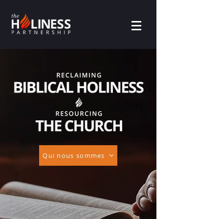
Qui nous sommes