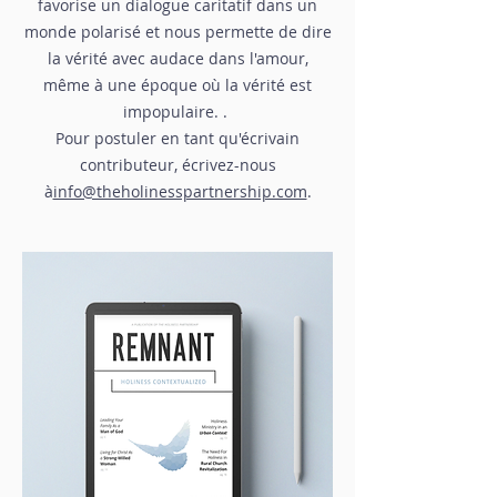
favorise un dialogue caritatif dans un
monde polarisé et nous permette de dire
la vérité avec audace dans l'amour,
même à une époque où la vérité est
impopulaire. .
Pour postuler en tant qu'écrivain
contributeur, écrivez-nous
à
info@theholinesspartnership.com
.