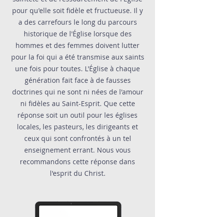
pour qu'elle soit fidèle et fructueuse. Il y
a des carrefours le long du parcours
historique de l'Église lorsque des
hommes et des femmes doivent lutter
pour la foi qui a été transmise aux saints
une fois pour toutes. L'Église à chaque
génération fait face à de fausses
doctrines qui ne sont ni nées de l'amour
ni fidèles au Saint-Esprit. Que cette
réponse soit un outil pour les églises
locales, les pasteurs, les dirigeants et
ceux qui sont confrontés à un tel
enseignement errant. Nous vous
recommandons cette réponse dans
l'esprit du Christ.