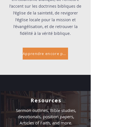
l'accent sur les doctrines bibliques de
l'église de la sainteté, de revigorer
l'église locale pour la mission et
l'évangélisation, et de retrouver la
fidélité à la vérité biblique.
Apprendre encore plus
Resources
Sermon outlines, Bible studies,
devotionals, position papers,
Articles of Faith, and more.