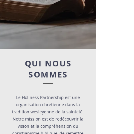
QUI NOUS
SOMMES
Le Holiness Partnership est une
organisation chrétienne dans la
tradition wesleyenne de la sainteté.
Notre mission est de redécouvrir la
vision et la compréhension du
christianisme biblique, de remettre