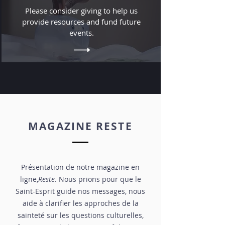
Please consider giving to help us
provide resources and fund future
events.
MAGAZINE RESTE
Présentation de notre magazine en
ligne,
Reste
. Nous prions pour que le
Saint-Esprit guide nos messages, nous
aide à clarifier les approches de la
sainteté sur les questions culturelles,