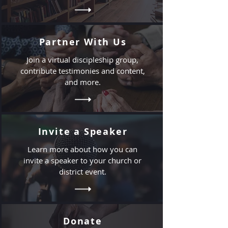
Partner With Us
Join a virtual discipleship group,
contribute testimonies and content,
and more.
Invite a Speaker
Learn more about how you can
invite a speaker to your church or
district event.
Donate