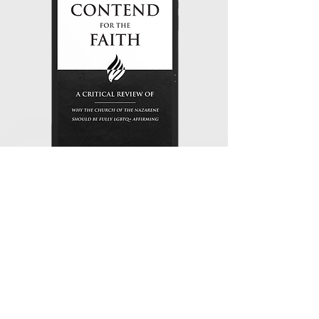
Vérifiez-le