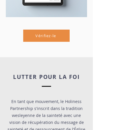
Vérifiez-le
LUTTER POUR LA FOI
En tant que mouvement, le Holiness
Partnership s'inscrit dans la tradition
wesleyenne de la sainteté avec une
vision de récupération du message de
sainteté et de ressourcement de l'Église