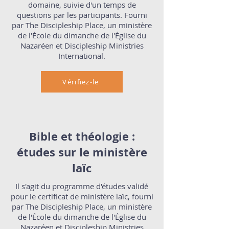
domaine, suivie d'un temps de
questions par les participants. Fourni
par The Discipleship Place, un ministère
de l'École du dimanche de l'Église du
Nazaréen et Discipleship Ministries
International.
Vérifiez-le
Bible et théologie :
études sur le ministère
laïc
Il s'agit du programme d'études validé
pour le certificat de ministère laïc, fourni
par The Discipleship Place, un ministère
de l'École du dimanche de l'Église du
Nazaréen et Discipleship Ministries