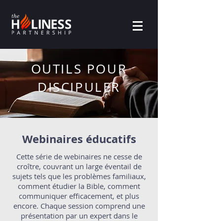
OUTILS POUR
DISCIPULER
Webinaires éducatifs
Cette série de webinaires ne cesse de
croître, couvrant un large éventail de
sujets tels que les problèmes familiaux,
comment étudier la Bible, comment
communiquer efficacement, et plus
encore. Chaque session comprend une
présentation par un expert dans le