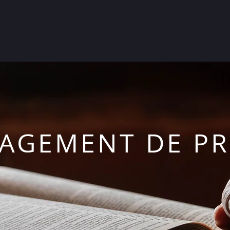
AGEMENT DE PR