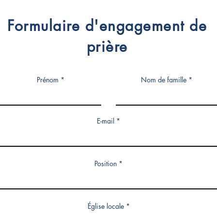
Formulaire d'engagement de
prière
Prénom
Nom de famille
E-mail
Position
Église locale