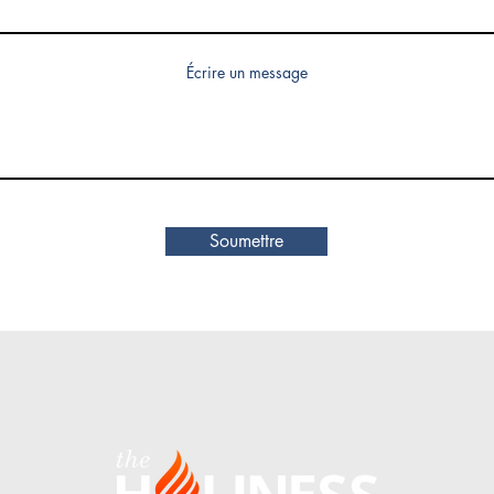
Écrire un message
Soumettre