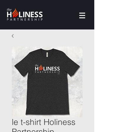
le t-shirt Holiness
Partnership