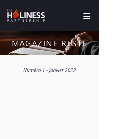
MAGAZINE RESTE
Numéro 1 - Janvier 2022