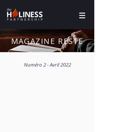
MAGAZINE RESTE
Numéro 2 - Avril 2022