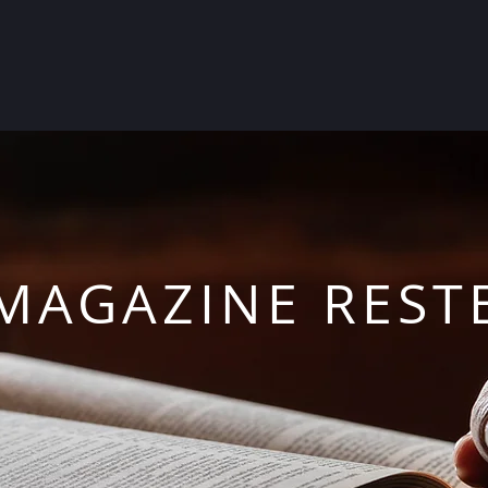
MAGAZINE REST