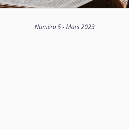
Numéro 5 - Mars 2023